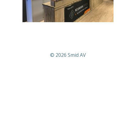
© 2026 Smid AV