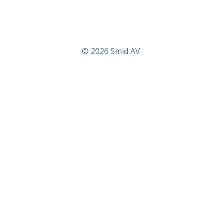
© 2026 Smid AV