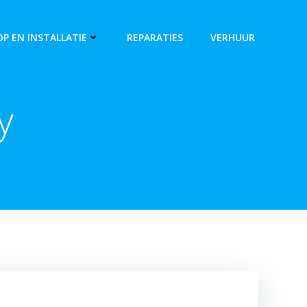
P EN INSTALLATIE
REPARATIES
VERHUUR
y